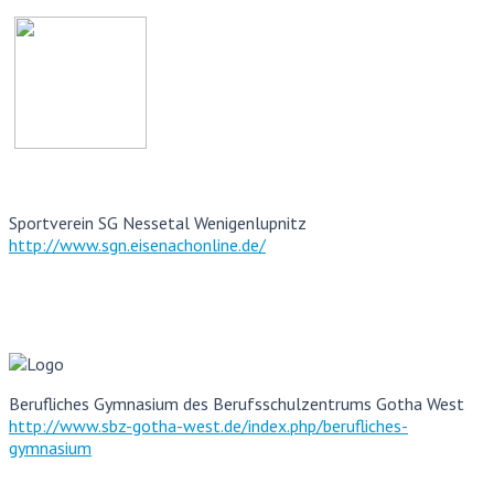
Sportverein SG Nessetal Wenigenlupnitz
http://www.sgn.eisenachonline.de/
Berufliches Gymnasium des Berufsschulzentrums Gotha West
http://www.sbz-gotha-west.de/index.php/berufliches-
gymnasium